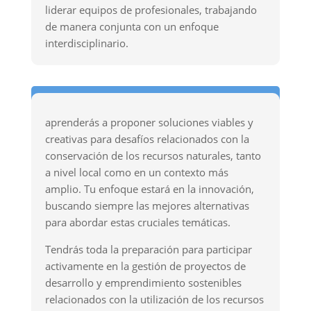
liderar equipos de profesionales, trabajando
de manera conjunta con un enfoque
interdisciplinario.
Asesorías y consultorías en recursos naturales
aprenderás a proponer soluciones viables y
creativas para desafíos relacionados con la
conservación de los recursos naturales, tanto
a nivel local como en un contexto más
amplio. Tu enfoque estará en la innovación,
buscando siempre las mejores alternativas
para abordar estas cruciales temáticas.
Tendrás toda la preparación para participar
activamente en la gestión de proyectos de
desarrollo y emprendimiento sostenibles
relacionados con la utilización de los recursos