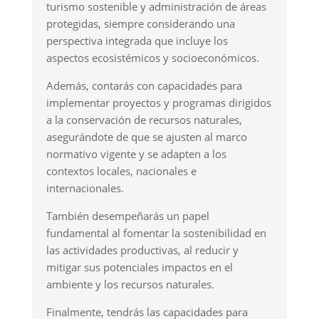
turismo sostenible y administración de áreas
protegidas, siempre considerando una
perspectiva integrada que incluye los
aspectos ecosistémicos y socioeconómicos.
Además, contarás con capacidades para
implementar proyectos y programas dirigidos
a la conservación de recursos naturales,
asegurándote de que se ajusten al marco
normativo vigente y se adapten a los
contextos locales, nacionales e
internacionales.
También desempeñarás un papel
fundamental al fomentar la sostenibilidad en
las actividades productivas, al reducir y
mitigar sus potenciales impactos en el
ambiente y los recursos naturales.
Finalmente, tendrás las capacidades para