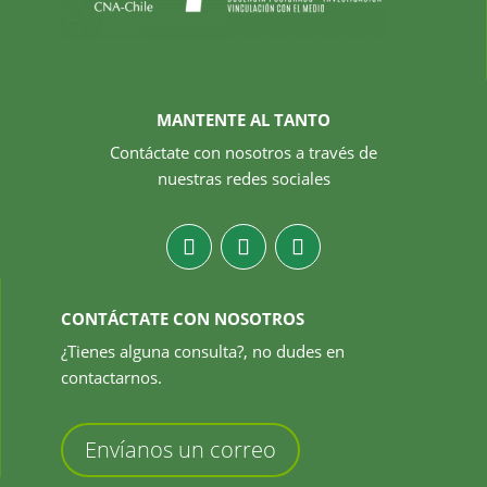
MANTENTE AL TANTO
Contáctate con nosotros a través de
nuestras redes sociales
CONTÁCTATE CON NOSOTROS
¿Tienes alguna consulta?, no dudes en
contactarnos.
Envíanos un correo