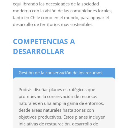
equilibrando las necesidades de la sociedad
moderna con la visión de las comunidades locales,
tanto en Chile como en el mundo, para apoyar el
desarrollo de territorios más sostenibles.
COMPETENCIAS A
DESARROLLAR
Gestión de la conservación de los recursos
naturales
Podrás diseñar planes estratégicos que
promuevan la conservación de recursos
naturales en una amplia gama de entornos,
desde áreas naturales hasta zonas con
objetivos productivos. Estos planes incluyen
iniciativas de restauración, desarrollo de