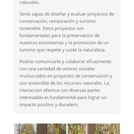
naturales.
Serás capaz de diseñar y evaluar proyectos de
conservación, restauración y turismo
sostenible. Estos proyectos son
fundamentales para la preservación de
nuestros ecosistemas y la promoción de un
turismo que respete y cuide la naturaleza.
Podrás comunicarte y colaborar eficazmente
con una variedad de actores sociales
involucrados en proyectos de conservación y
uso sostenible de los recursos naturales. La
interacción efectiva con diversas partes
interesadas es fundamental para lograr un
impacto positivo y duradero.