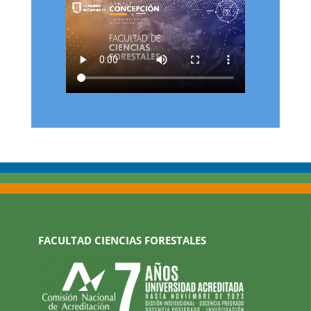
FACULTAD CIENCIAS FORESTALES