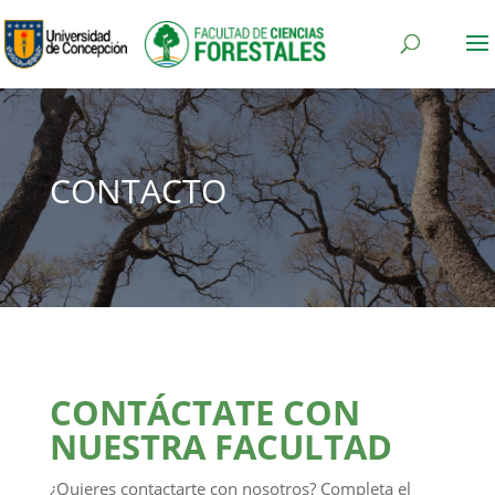
CONTACTO
CONTÁCTATE CON
NUESTRA FACULTAD
¿Quieres contactarte con nosotros? Completa el