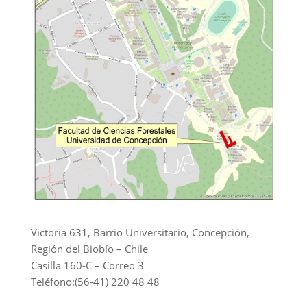
Victoria 631, Barrio Universitario, Concepción,
Región del Biobío – Chile
Casilla 160-C – Correo 3
Teléfono:(56-41) 220 48 48