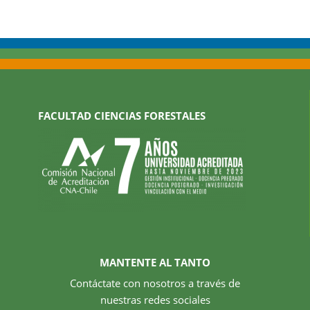
FACULTAD CIENCIAS FORESTALES
MANTENTE AL TANTO
Contáctate con nosotros a través de
nuestras redes sociales