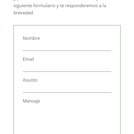
siguiente formulario y te responderemos a la
brevedad.
Nombre
Email
Asunto
Mensaje