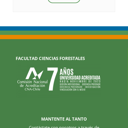
FACULTAD CIENCIAS FORESTALES
MANTENTE AL TANTO
Contáctate con nosotros a través de