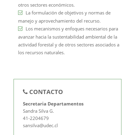
otros sectores económicos.
La formulación de objetivos y normas de
manejo y aprovechamiento del recurso.
Los mecanismos y enfoques necesarios para
avanzar hacia la sustentabilidad ambiental de la
actividad forestal y de otros sectores asociados a
los recursos naturales.
CONTACTO
Secretaria Departamentos
Sandra Silva G.
41-2204679
sansilva@udec.cl