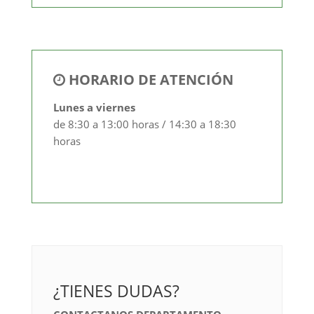
HORARIO DE ATENCIÓN
Lunes a viernes
de 8:30 a 13:00 horas / 14:30 a 18:30
horas
¿TIENES DUDAS?