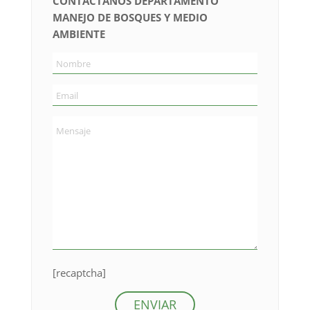
CONTACTANOS DEPARTAMENTO
MANEJO DE BOSQUES Y MEDIO
AMBIENTE
[recaptcha]