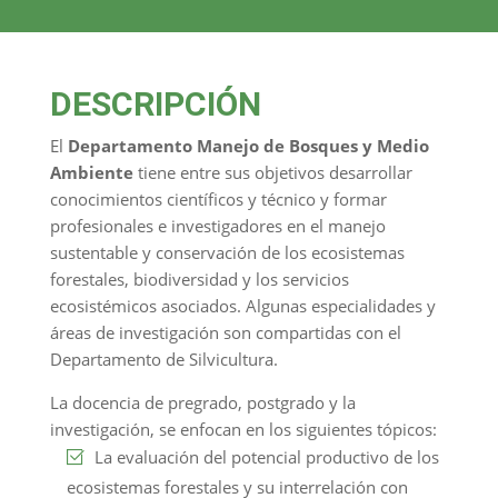
DESCRIPCIÓN
El
Departamento Manejo de Bosques y Medio
Ambiente
tiene entre sus objetivos desarrollar
conocimientos científicos y técnico y formar
profesionales e investigadores en el manejo
sustentable y conservación de los ecosistemas
forestales, biodiversidad y los servicios
ecosistémicos asociados. Algunas especialidades y
áreas de investigación son compartidas con el
Departamento de Silvicultura.
La docencia de pregrado, postgrado y la
investigación, se enfocan en los siguientes tópicos:
La evaluación del potencial productivo de los
ecosistemas forestales y su interrelación con