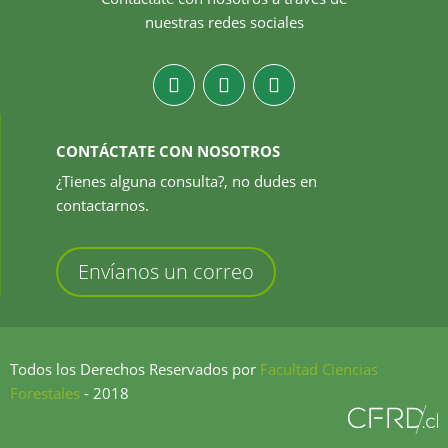
nuestras redes sociales
CONTÁCTATE CON NOSOTROS
¿Tienes alguna consulta?, no dudes en
contactarnos.
Envíanos un correo
Todos los Derechos Reservados por
Facultad Ciencias
Forestales
- 2018