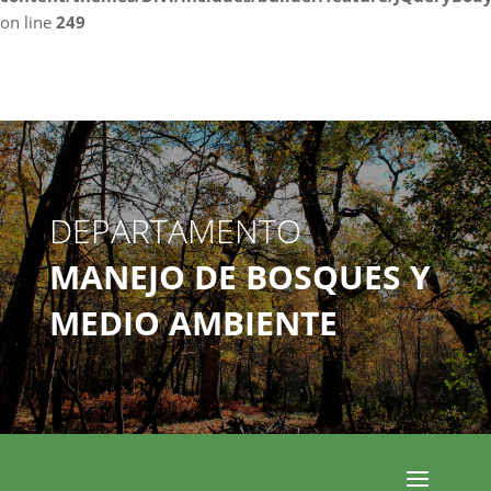
on line
249
DEPARTAMENTO
MANEJO DE BOSQUES Y
MEDIO AMBIENTE