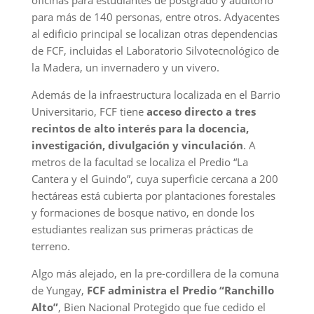
para más de 140 personas, entre otros. Adyacentes
al edificio principal se localizan otras dependencias
de FCF, incluidas el Laboratorio Silvotecnológico de
la Madera, un invernadero y un vivero.
Además de la infraestructura localizada en el Barrio
Universitario, FCF tiene
acceso directo a tres
recintos de alto interés para la docencia,
investigación, divulgación y vinculación
. A
metros de la facultad se localiza el Predio “La
Cantera y el Guindo”, cuya superficie cercana a 200
hectáreas está cubierta por plantaciones forestales
y formaciones de bosque nativo, en donde los
estudiantes realizan sus primeras prácticas de
terreno.
Algo más alejado, en la pre-cordillera de la comuna
de Yungay,
FCF administra el Predio “Ranchillo
Alto”
, Bien Nacional Protegido que fue cedido el