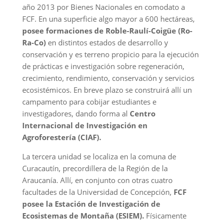
año 2013 por Bienes Nacionales en comodato a
FCF. En una superficie algo mayor a 600 hectáreas,
posee formaciones de Roble-Raulí-Coigüe (Ro-
Ra-Co)
en distintos estados de desarrollo y
conservación y es terreno propicio para la ejecución
de prácticas e investigación sobre regeneración,
crecimiento, rendimiento, conservación y servicios
ecosistémicos. En breve plazo se construirá allí un
campamento para cobijar estudiantes e
investigadores, dando forma al
Centro
Internacional de Investigación en
Agroforestería (CIAF).
La tercera unidad se localiza en la comuna de
Curacautín, precordillera de la Región de la
Araucanía. Allí, en conjunto con otras cuatro
facultades de la Universidad de Concepción,
FCF
posee la Estación de Investigación de
Ecosistemas de Montaña (ESIEM).
Físicamente