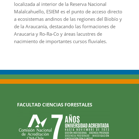
localizada al interior de la Reserva Nacional
Malalcahuello, ESIEM es el punto de acceso directo
a ecosistemas andinos de las regiones del Biobío y
de la Araucanía, destacando las formaciones de
Araucaria y Ro-Ra-Co y áreas lacustres de
nacimiento de importantes cursos fluviales.
FACULTAD CIENCIAS FORESTALES