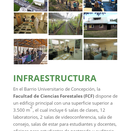
INFRAESTRUCTURA
En el Barrio Universitario de Concepción, la
Facultad de Ciencias Forestales (FCF)
dispone de
un edificio principal con una superficie superior a
2
3.500 m
, el cual incluye 6 salas de clases, 12
laboratorios, 2 salas de videoconferencia, sala de
consejo, salas de estar para estudiantes y docentes,
oficinas para estudiantes de postgrado y auditorio