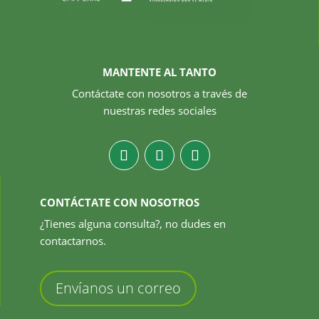
MANTENTE AL TANTO
Contáctate con nosotros a través de
nuestras redes sociales
CONTÁCTATE CON NOSOTROS
¿Tienes alguna consulta?, no dudes en
contactarnos.
Envíanos un correo