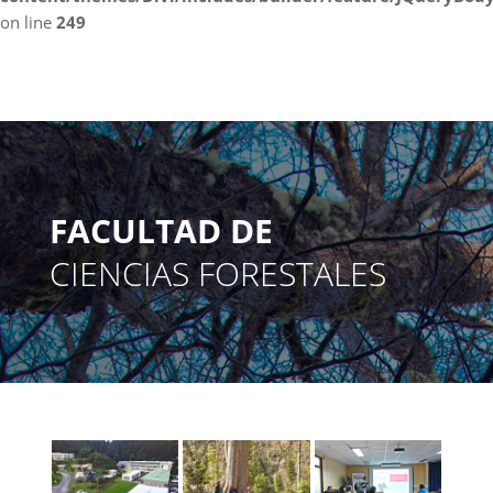
on line
249
FACULTAD DE
CIENCIAS FORESTALES