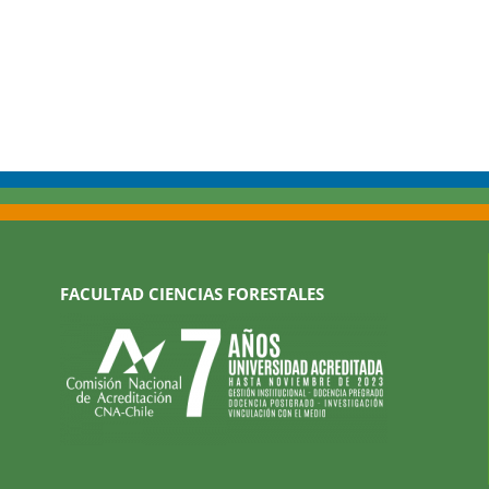
FACULTAD CIENCIAS FORESTALES