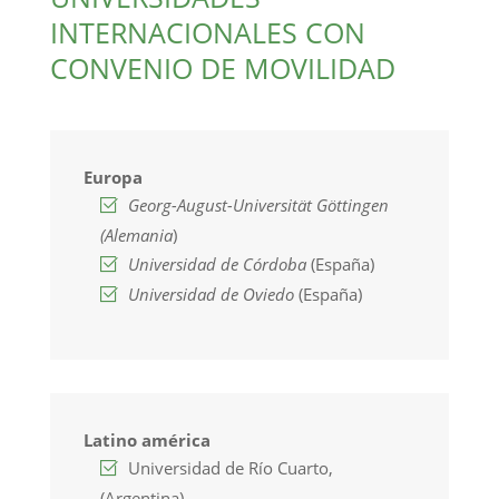
INTERNACIONALES CON
CONVENIO DE MOVILIDAD
Europa
Georg-August-Universität Göttingen
(Alemania
)
Universidad de Córdoba
(España)
Universidad de Oviedo
(España)
Latino américa
Universidad de Río Cuarto,
(Argentina)