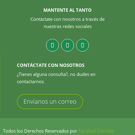
MANTENTE AL TANTO
Contáctate con nosotros a través de
nuestras redes sociales
CONTÁCTATE CON NOSOTROS
¿Tienes alguna consulta?, no dudes en
contactarnos.
Envíanos un correo
Todos los Derechos Reservados por
Facultad Ciencias