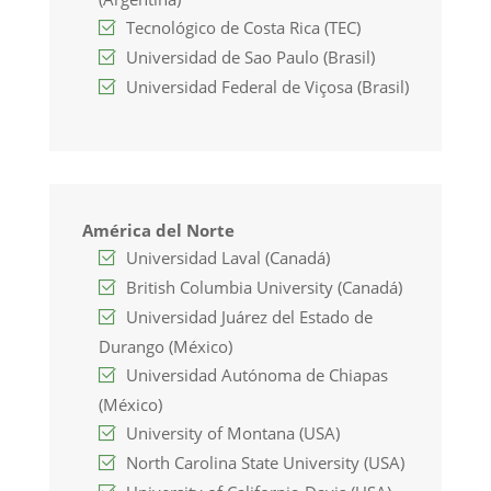
Tecnológico de Costa Rica (TEC)
Universidad de Sao Paulo (Brasil)
Universidad Federal de Viçosa (Brasil)
América del Norte
Universidad Laval (Canadá)
British Columbia University (Canadá)
Universidad Juárez del Estado de
Durango (México)
Universidad Autónoma de Chiapas
(México)
University of Montana (USA)
North Carolina State University (USA)