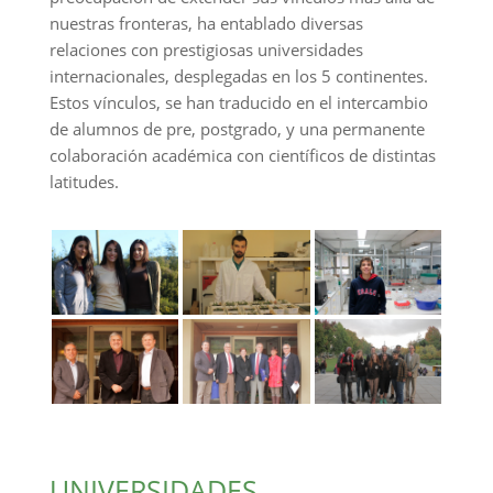
nuestras fronteras, ha entablado diversas
relaciones con prestigiosas universidades
internacionales, desplegadas en los 5 continentes.
Estos vínculos, se han traducido en el intercambio
de alumnos de pre, postgrado, y una permanente
colaboración académica con científicos de distintas
latitudes.
UNIVERSIDADES