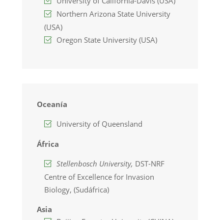
University of California-Davis (USA)
Northern Arizona State University
(USA)
Oregon State University (USA)
Oceanía
University of Queensland
África
Stellenbosch University,
DST-NRF
Centre of Excellence for Invasion
Biology, (Sudáfrica)
Asia