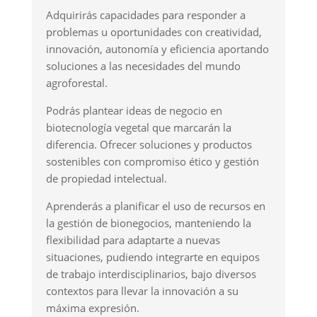
Adquirirás capacidades para responder a
problemas u oportunidades con creatividad,
innovación, autonomía y eficiencia aportando
soluciones a las necesidades del mundo
agroforestal.
Podrás plantear ideas de negocio en
biotecnología vegetal que marcarán la
diferencia. Ofrecer soluciones y productos
sostenibles con compromiso ético y gestión
de propiedad intelectual.
Aprenderás a planificar el uso de recursos en
la gestión de bionegocios, manteniendo la
flexibilidad para adaptarte a nuevas
situaciones, pudiendo integrarte en equipos
de trabajo interdisciplinarios, bajo diversos
contextos para llevar la innovación a su
máxima expresión.