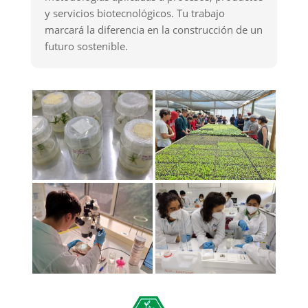
y servicios biotecnológicos. Tu trabajo
marcará la diferencia en la construcción de un
futuro sostenible.