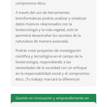
compromiso ético.
A través del uso de herramientas
bioinformáticas podrás analizar y sintetizar
datos masivos relacionados con la
biotecnología y la vida vegetal, esto te
permitirá desentrañar los secretos de la
naturaleza de manera avanzada.
Podrás crear proyectos de investigación
científica y tecnológica en el campo de la
biotecnología, respondiendo a las
necesidades de la sociedad con un enfoque
en la responsabilidad social y el compromiso
ético. ¡Tu trabajo marcará la diferencia!
Gestión en innovación y emprendimiento en
bionegocios