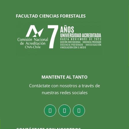
FACULTAD CIENCIAS FORESTALES
MANTENTE AL TANTO
Contáctate con nosotros a través de
nuestras redes sociales