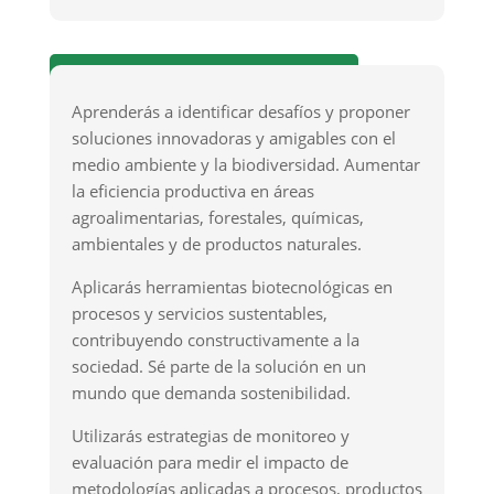
Manejo biotecnológico sustentable
Aprenderás a identificar desafíos y proponer
soluciones innovadoras y amigables con el
medio ambiente y la biodiversidad. Aumentar
la eficiencia productiva en áreas
agroalimentarias, forestales, químicas,
ambientales y de productos naturales.
Aplicarás herramientas biotecnológicas en
procesos y servicios sustentables,
contribuyendo constructivamente a la
sociedad. Sé parte de la solución en un
mundo que demanda sostenibilidad.
Utilizarás estrategias de monitoreo y
evaluación para medir el impacto de
metodologías aplicadas a procesos, productos