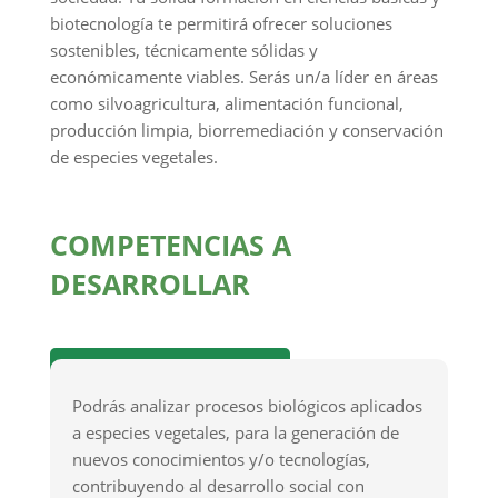
biotecnología te permitirá ofrecer soluciones
sostenibles, técnicamente sólidas y
económicamente viables. Serás un/a líder en áreas
como silvoagricultura, alimentación funcional,
producción limpia, biorremediación y conservación
de especies vegetales.
COMPETENCIAS A
DESARROLLAR
Investigación y desarrollo
Podrás analizar procesos biológicos aplicados
a especies vegetales, para la generación de
nuevos conocimientos y/o tecnologías,
contribuyendo al desarrollo social con