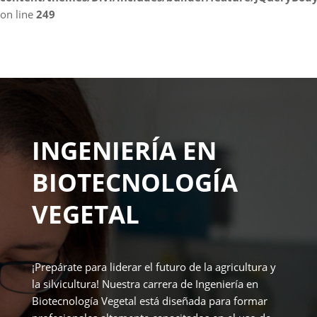
on line
249
INGENIERÍA EN
BIOTECNOLOGÍA
VEGETAL
¡Prepárate para liderar el futuro de la agricultura y
la silvicultura! Nuestra carrera de Ingeniería en
Biotecnología Vegetal está diseñada para formar