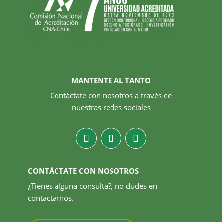
MANTENTE AL TANTO
Contáctate con nosotros a través de
nuestras redes sociales
CONTÁCTATE CON NOSOTROS
¿Tienes alguna consulta?, no dudes en
contactarnos.