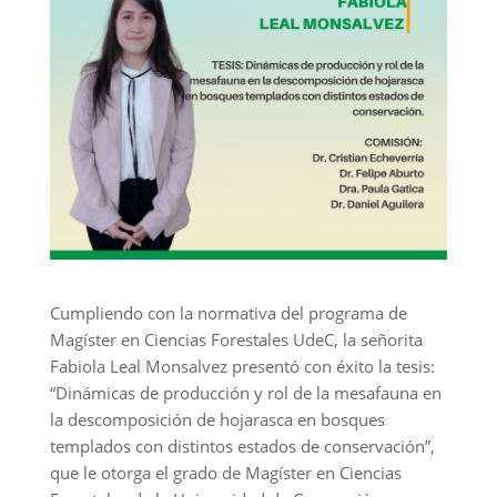
Cumpliendo con la normativa del programa de
Magíster en Ciencias Forestales UdeC, la señorita
Fabiola Leal Monsalvez presentó con éxito la tesis:
“Dinámicas de producción y rol de la mesafauna en
la descomposición de hojarasca en bosques
templados con distintos estados de conservación”,
que le otorga el grado de Magíster en Ciencias