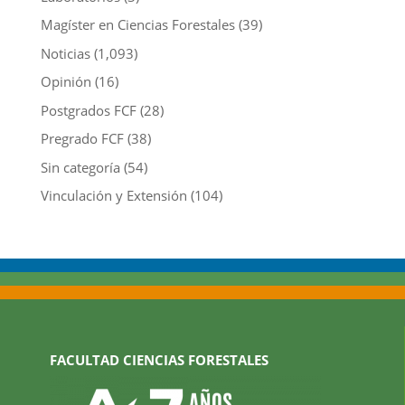
Magíster en Ciencias Forestales
(39)
Noticias
(1,093)
Opinión
(16)
Postgrados FCF
(28)
Pregrado FCF
(38)
Sin categoría
(54)
Vinculación y Extensión
(104)
FACULTAD CIENCIAS FORESTALES