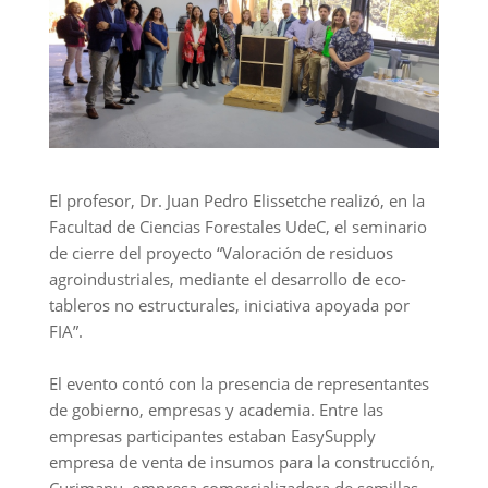
El profesor, Dr. Juan Pedro Elissetche realizó, en la
Facultad de Ciencias Forestales UdeC, el seminario
de cierre del proyecto “Valoración de residuos
agroindustriales, mediante el desarrollo de eco-
tableros no estructurales, iniciativa apoyada por
FIA”.
El evento contó con la presencia de representantes
de gobierno, empresas y academia. Entre las
empresas participantes estaban EasySupply
empresa de venta de insumos para la construcción,