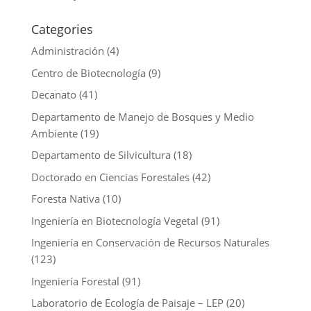
Categories
Administración
(4)
Centro de Biotecnología
(9)
Decanato
(41)
Departamento de Manejo de Bosques y Medio
Ambiente
(19)
Departamento de Silvicultura
(18)
Doctorado en Ciencias Forestales
(42)
Foresta Nativa
(10)
Ingeniería en Biotecnología Vegetal
(91)
Ingeniería en Conservación de Recursos Naturales
(123)
Ingeniería Forestal
(91)
Laboratorio de Ecología de Paisaje – LEP
(20)