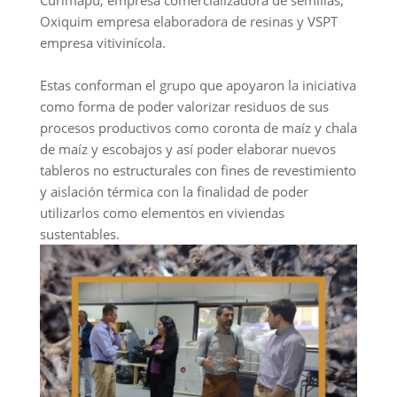
Curimapu, empresa comercializadora de semillas,
Oxiquim empresa elaboradora de resinas y VSPT
empresa vitivinícola.
Estas conforman el grupo que apoyaron la iniciativa
como forma de poder valorizar residuos de sus
procesos productivos como coronta de maíz y chala
de maíz y escobajos y así poder elaborar nuevos
tableros no estructurales con fines de revestimiento
y aislación térmica con la finalidad de poder
utilizarlos como elementos en viviendas
sustentables.