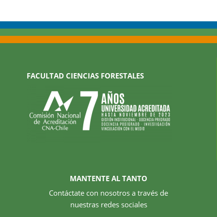
FACULTAD CIENCIAS FORESTALES
MANTENTE AL TANTO
Contáctate con nosotros a través de
nuestras redes sociales