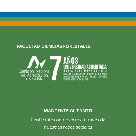
FACULTAD CIENCIAS FORESTALES
MANTENTE AL TANTO
Contáctate con nosotros a través de
nuestras redes sociales