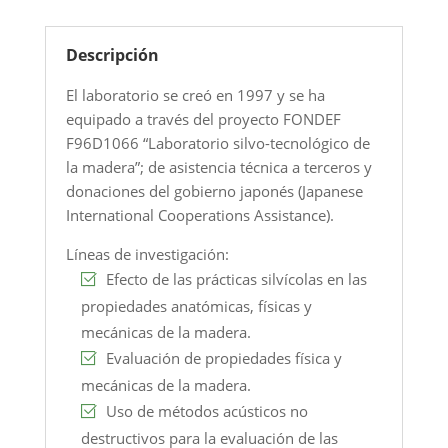
Descripción
El laboratorio se creó en 1997 y se ha
equipado a través del proyecto FONDEF
F96D1066 “Laboratorio silvo-tecnológico de
la madera”; de asistencia técnica a terceros y
donaciones del gobierno japonés (Japanese
International Cooperations Assistance).
Líneas de investigación:
Efecto de las prácticas silvícolas en las
propiedades anatómicas, físicas y
mecánicas de la madera.
Evaluación de propiedades física y
mecánicas de la madera.
Uso de métodos acústicos no
destructivos para la evaluación de las