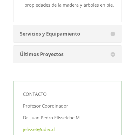
propiedades de la madera y árboles en pie.
Servicios y Equipamiento
Últimos Proyectos
CONTACTO
Profesor Coordinador
Dr. Juan Pedro Elissetche M.
jelisset@udec.cl