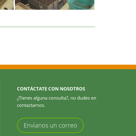
CONTÁCTATE CON NOSOTROS
¿Tienes alguna consulta?, no dudes en
contactarnos.
Envíanos un correo