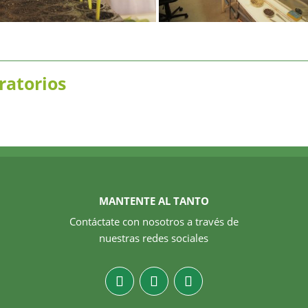
ratorios
MANTENTE AL TANTO
Contáctate con nosotros a través de
nuestras redes sociales