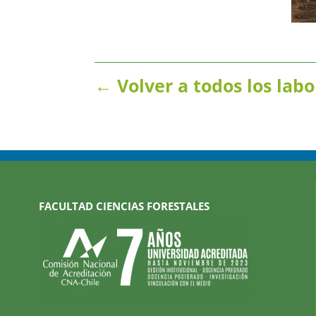
← Volver a todos los labo
FACULTAD CIENCIAS FORESTALES