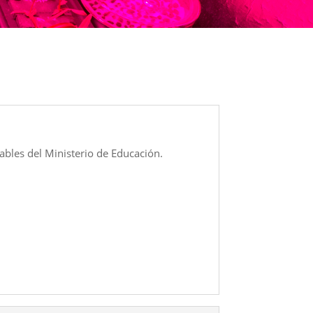
sables del Ministerio de Educación.