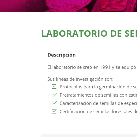
LABORATORIO DE SE
Descripción
El laboratorio se creó en 1991 y se equipó
Sus líneas de investigación son:
Protocolos para la germinación de se
Pretratamientos de semillas con est
Caracterización de semillas de especi
Certificación de semillas forestales d