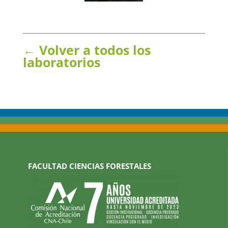
← Volver a todos los
laboratorios
FACULTAD CIENCIAS FORESTALES