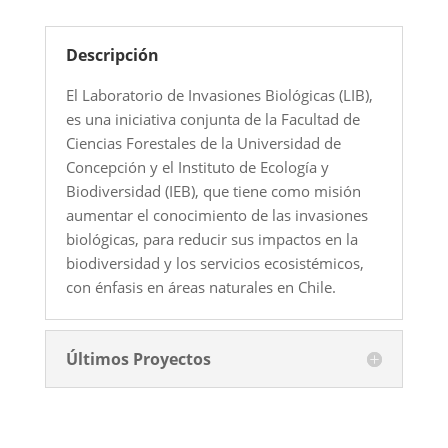
Descripción
El Laboratorio de Invasiones Biológicas (LIB),
es una iniciativa conjunta de la Facultad de
Ciencias Forestales de la Universidad de
Concepción y el Instituto de Ecología y
Biodiversidad (IEB), que tiene como misión
aumentar el conocimiento de las invasiones
biológicas, para reducir sus impactos en la
biodiversidad y los servicios ecosistémicos,
con énfasis en áreas naturales en Chile.
Últimos Proyectos