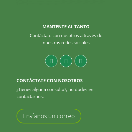
MANTENTE AL TANTO
Contáctate con nosotros a través de
nuestras redes sociales
CONTÁCTATE CON NOSOTROS
¿Tienes alguna consulta?, no dudes en
contactarnos.
Envíanos un correo