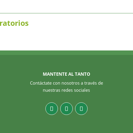
ratorios
MANTENTE AL TANTO
Contáctate con nosotros a través de
nuestras redes sociales