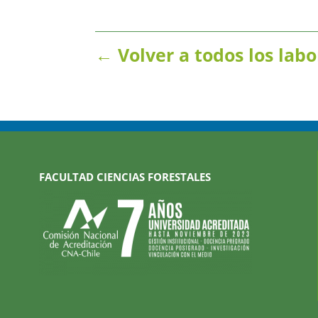
← Volver a todos los labo
FACULTAD CIENCIAS FORESTALES