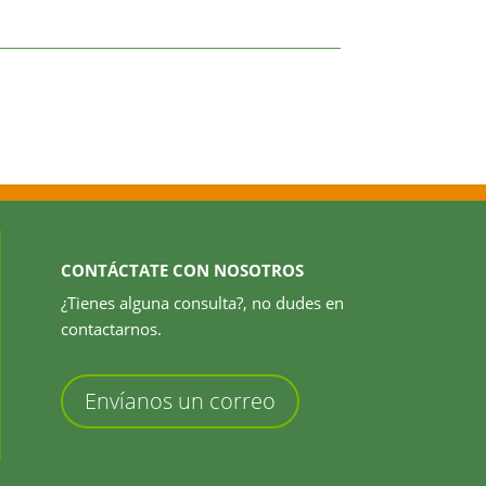
CONTÁCTATE CON NOSOTROS
¿Tienes alguna consulta?, no dudes en
contactarnos.
Envíanos un correo