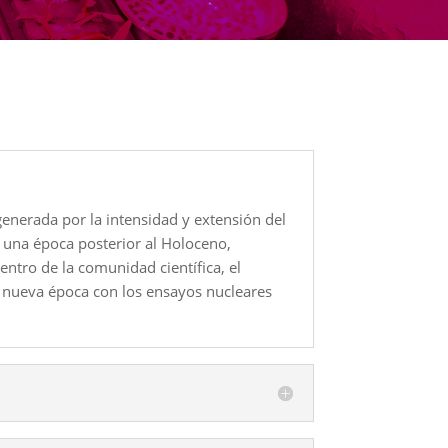
enerada por la intensidad y extensión del
 una época posterior al Holoceno,
ntro de la comunidad científica, el
a nueva época con los ensayos nucleares