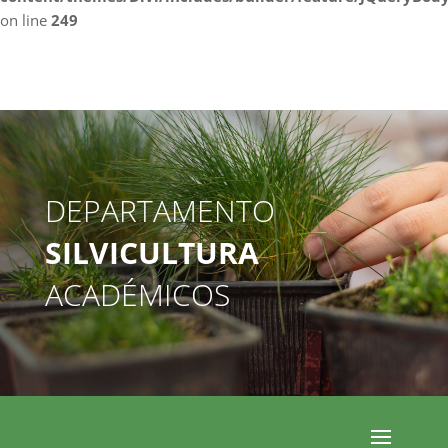
on line
249
DEPARTAMENTO
SILVICULTURA
ACADÉMICOS