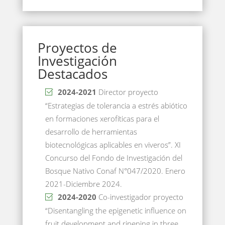
Proyectos de
Investigación
Destacados
2024-2021
Director proyecto
“Estrategias de tolerancia a estrés abiótico
en formaciones xerofíticas para el
desarrollo de herramientas
biotecnológicas aplicables en viveros”. XI
Concurso del Fondo de Investigación del
Bosque Nativo Conaf N°047/2020. Enero
2021-Diciembre 2024.
2024-2020
Co-investigador proyecto
“Disentangling the epigenetic influence on
fruit development and ripening in three