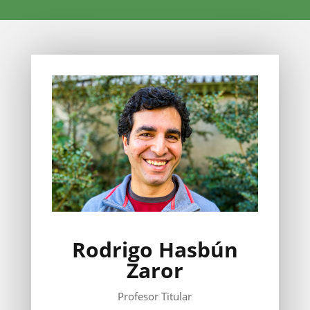
Rodrigo Hasbún
Zaror
Profesor Titular