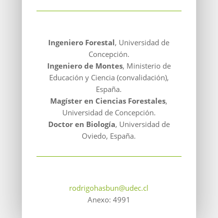
Ingeniero Forestal
, Universidad de
Concepción.
Ingeniero de Montes
, Ministerio de
Educación y Ciencia (convalidación),
España.
Magíster en Ciencias Forestales
,
Universidad de Concepción.
Doctor en Biología
, Universidad de
Oviedo, España.
rodrigohasbun@udec.cl
Anexo: 4991