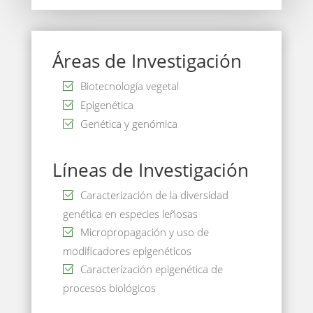
Áreas de Investigación
Biotecnología vegetal
Epigenética
Genética y genómica
Líneas de Investigación
Caracterización de la diversidad
genética en especies leñosas
Micropropagación y uso de
modificadores epigenéticos
Caracterización epigenética de
procesos biológicos