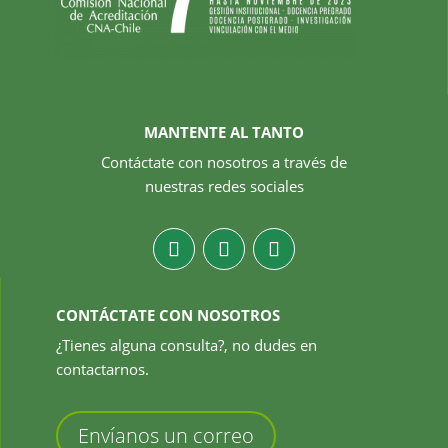
MANTENTE AL TANTO
Contáctate con nosotros a través de
nuestras redes sociales
CONTÁCTATE CON NOSOTROS
¿Tienes alguna consulta?, no dudes en
contactarnos.
Envíanos un correo