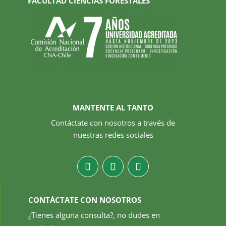
FACULTAD CIENCIAS FORESTALES
MANTENTE AL TANTO
Contáctate con nosotros a través de
nuestras redes sociales
CONTÁCTATE CON NOSOTROS
¿Tienes alguna consulta?, no dudes en