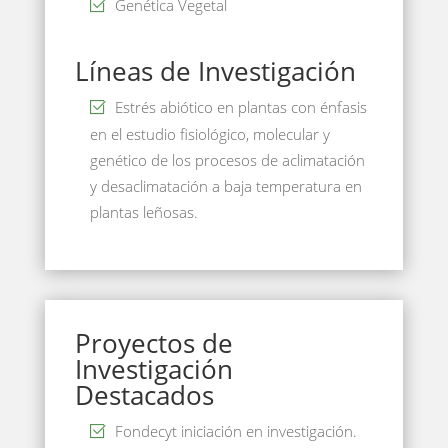
Genética Vegetal
Líneas de Investigación
Estrés abiótico en plantas con énfasis
en el estudio fisiológico, molecular y
genético de los procesos de aclimatación
y desaclimatación a baja temperatura en
plantas leñosas.
Proyectos de
Investigación
Destacados
Fondecyt iniciación en investigación.