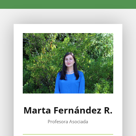
Marta Fernández R.
Profesora Asociada