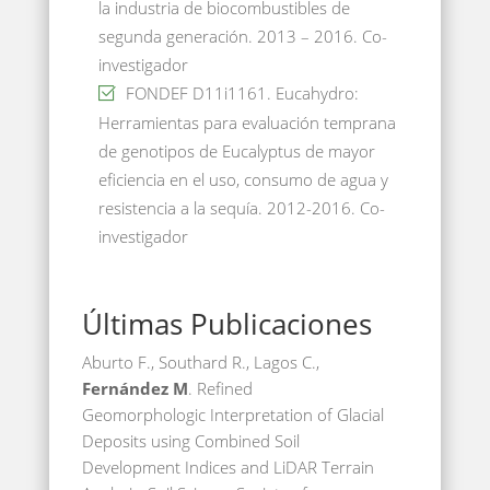
la industria de biocombustibles de
segunda generación. 2013 – 2016. Co-
investigador
FONDEF D11i1161. Eucahydro:
Herramientas para evaluación temprana
de genotipos de Eucalyptus de mayor
eficiencia en el uso, consumo de agua y
resistencia a la sequía. 2012-2016. Co-
investigador
Últimas Publicaciones
Aburto F., Southard R., Lagos C.,
Fernández M
. Refined
Geomorphologic Interpretation of Glacial
Deposits using Combined Soil
Development Indices and LiDAR Terrain