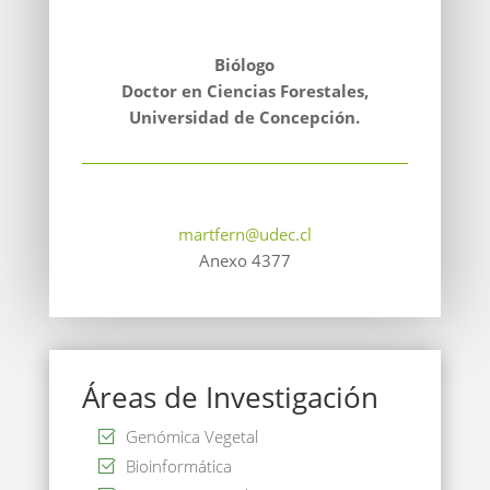
Biólogo
Doctor en Ciencias Forestales,
Universidad de Concepción.
martfern@udec.cl
Anexo 4377
Áreas de Investigación
Genómica Vegetal
Bioinformática