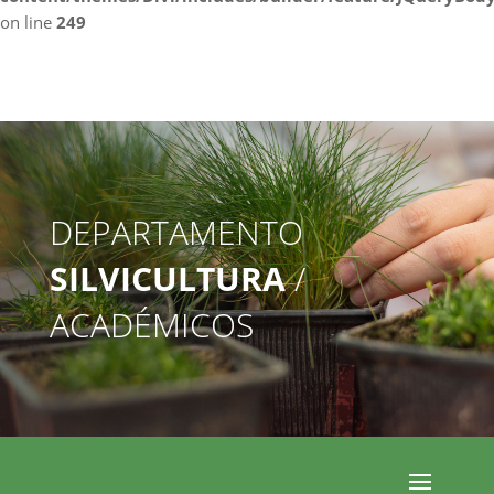
on line
249
DEPARTAMENTO
SILVICULTURA
/
ACADÉMICOS