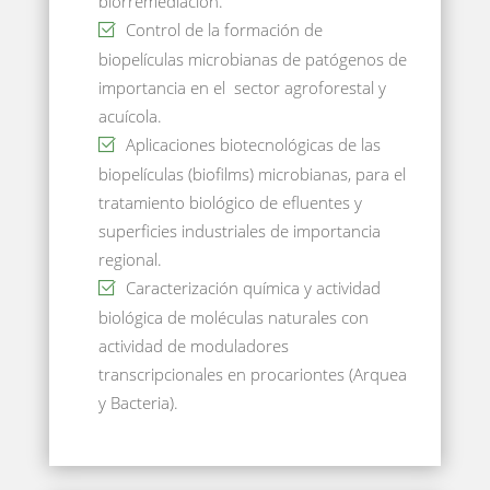
biorremediación.
Control de la formación de
biopelículas microbianas de patógenos de
importancia en el sector agroforestal y
acuícola.
Aplicaciones biotecnológicas de las
biopelículas (biofilms) microbianas, para el
tratamiento biológico de efluentes y
superficies industriales de importancia
regional.
Caracterización química y actividad
biológica de moléculas naturales con
actividad de moduladores
transcripcionales en procariontes (Arquea
y Bacteria).