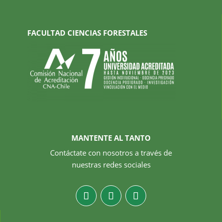
FACULTAD CIENCIAS FORESTALES
MANTENTE AL TANTO
Contáctate con nosotros a través de
nuestras redes sociales