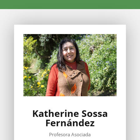
Katherine Sossa
Fernández
Profesora Asociada