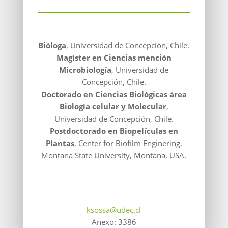
Bióloga
, Universidad de Concepción, Chile.
Magíster en Ciencias mención
Microbiología
, Universidad de
Concepción, Chile.
Doctorado en Ciencias Biológicas área
Biología celular y Molecular
,
Universidad de Concepción, Chile.
Postdoctorado en Biopelículas en
Plantas
, Center for Biofilm Enginering,
Montana State University, Montana, USA.
ksossa@udec.cl
Anexo: 3386