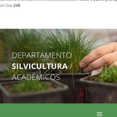
on line
249
DEPARTAMENTO
SILVICULTURA
/
ACADÉMICOS