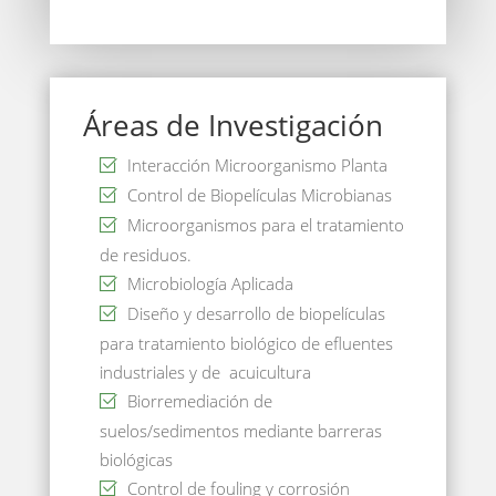
Áreas de Investigación
Interacción Microorganismo Planta
Control de Biopelículas Microbianas
Microorganismos para el tratamiento
de residuos.
Microbiología Aplicada
Diseño y desarrollo de biopelículas
para tratamiento biológico de efluentes
industriales y de acuicultura
Biorremediación de
suelos/sedimentos mediante barreras
biológicas
Control de fouling y corrosión