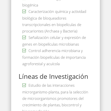
biogénica
Caracterización química y actividad
biológica de bloqueadores
transcripcionales en biopelículas de
procariontes (Archaea y Bacteria)
Señalización celular y expresión de
genes en biopelículas microbianas
Control adherencia microbiana y
formación biopelículas de importancia
agroforestal y acuícola
Líneas de Investigación
Estudio de las interacciones
microrganismo-planta, para la selección
de microorganismos promotores del
crecimiento de plantas, biocontrol y