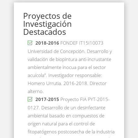
Proyectos de
Investigación
Destacados
2018-2016
FONDEF IT15I10073
Universidad de Concepción. Desarrollo y
validación de biopintura anti-incrustante
ambientalmente inocua para el sector
acuícola”. Investigador responsable:
Homero Urrutia. 2016-2018. Director
alterno.
2017-2015
Proyecto FIA PYT-2015-
0127. Desarrollo de un desinfectante
ambiental basado en compuestos de
origen natural para el control de
fitopatógenos postcosecha de la industria