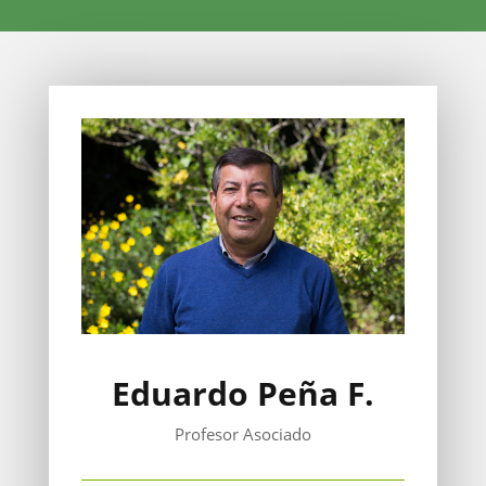
Eduardo Peña F.
Profesor Asociado