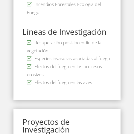
Incendios Forestales-Ecología del
Fuego
Líneas de Investigación
Recuperación post-incendio de la
vegetación
Especies invasoras asociadas al fuego
Efectos del fuego en los procesos
erosivos
Efectos del fuego en las aves
Proyectos de
Investigación