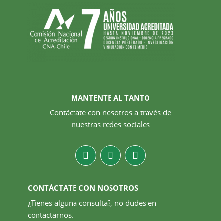
MANTENTE AL TANTO
Contáctate con nosotros a través de
nuestras redes sociales
CONTÁCTATE CON NOSOTROS
¿Tienes alguna consulta?, no dudes en
contactarnos.