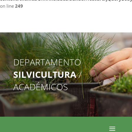
on line
249
DEPARTAMENTO
SILVICULTURA
/
ACADÉMICOS