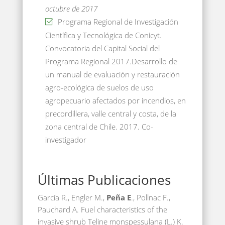
octubre de 2017
Programa Regional de Investigación
Científica y Tecnológica de Conicyt.
Convocatoria del Capital Social del
Programa Regional 2017.Desarrollo de
un manual de evaluación y restauración
agro-ecológica de suelos de uso
agropecuario afectados por incendios, en
precordillera, valle central y costa, de la
zona central de Chile. 2017. Co-
investigador
Últimas Publicaciones
García R., Engler M.,
Peña E
., Pollnac F.,
Pauchard A. Fuel characteristics of the
invasive shrub Teline monspessulana (L.) K.