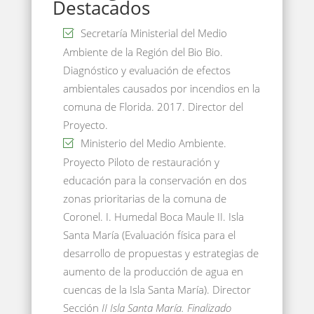
Destacados
Secretaría Ministerial del Medio
Ambiente de la Región del Bio Bio.
Diagnóstico y evaluación de efectos
ambientales causados por incendios en la
comuna de Florida. 2017. Director del
Proyecto.
Ministerio del Medio Ambiente.
Proyecto Piloto de restauración y
educación para la conservación en dos
zonas prioritarias de la comuna de
Coronel. I. Humedal Boca Maule II. Isla
Santa María (Evaluación física para el
desarrollo de propuestas y estrategias de
aumento de la producción de agua en
cuencas de la Isla Santa María). Director
Sección
II Isla Santa María. Finalizado