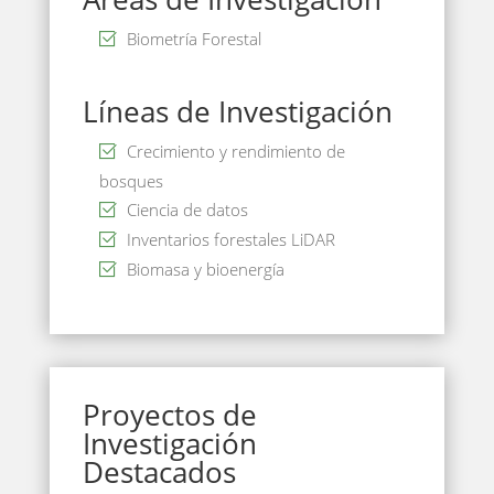
Biometría Forestal
Líneas de Investigación
Crecimiento y rendimiento de
bosques
Ciencia de datos
Inventarios forestales LiDAR
Biomasa y bioenergía
Proyectos de
Investigación
Destacados