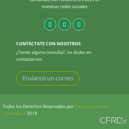
nuestras redes sociales
CONTÁCTATE CON NOSOTROS
¿Tienes alguna consulta?, no dudes en
contactarnos.
Envíanos un correo
Todos los Derechos Reservados por
Facultad Ciencias
Forestales
- 2018