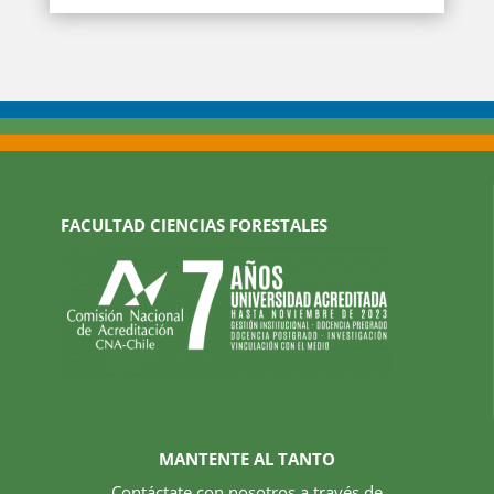
FACULTAD CIENCIAS FORESTALES
MANTENTE AL TANTO
Contáctate con nosotros a través de