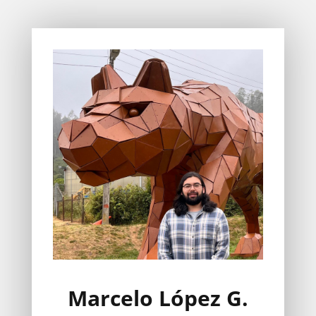
Marcelo López G.