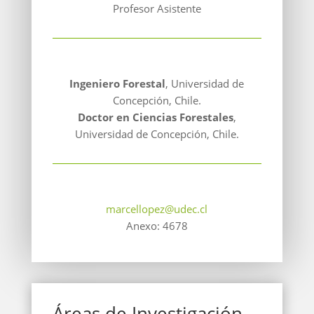
Profesor Asistente
Ingeniero Forestal
, Universidad de
Concepción, Chile.
Doctor en Ciencias Forestales
,
Universidad de Concepción, Chile.
marcellopez@udec.cl
Anexo: 4678
Áreas de Investigación