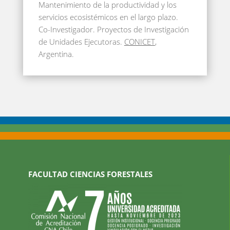
Mantenimiento de la productividad y los
servicios ecosistémicos en el largo plazo.
Co-Investigador. Proyectos de Investigación
de Unidades Ejecutoras.
CONICET
,
Argentina.
FACULTAD CIENCIAS FORESTALES