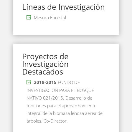
Líneas de Investigación
Mesura Forestal
Proyectos de
Investigación
Destacados
2018-2015
FONDO DE
INVESTIGACIÓN PARA EL BOSQUE
NATIVO 021/2015. Desarrollo de
funciones para el aprovechamiento
integral de la biomasa leñosa aérea de
árboles. Co-Director.