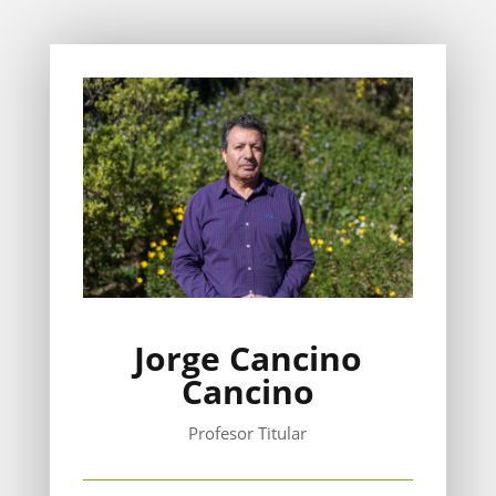
Jorge Cancino
Cancino
Profesor Titular