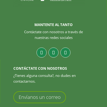
MANTENTE AL TANTO
Contáctate con nosotros a través de
nuestras redes sociales
CONTÁCTATE CON NOSOTROS
¿Tienes alguna consulta?, no dudes en
contactarnos.
Envíanos un correo