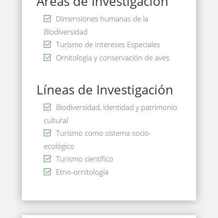
Áreas de Investigación
Dimensiones humanas de la
Biodiversidad
Turismo de Intereses Especiales
Ornitología y conservación de aves
Líneas de Investigación
Biodiversidad, identidad y patrimonio
cultural
Turismo como sistema socio-
ecológico
Turismo científico
Etno-ornitología