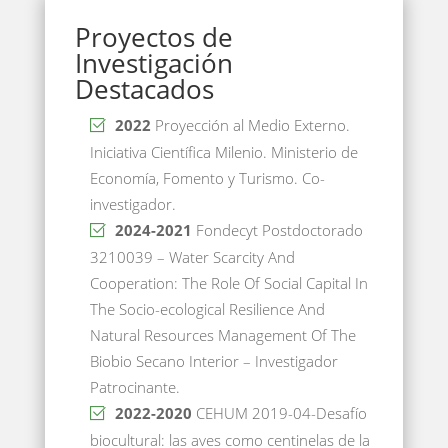
Proyectos de
Investigación
Destacados
2022
Proyección al Medio Externo.
Iniciativa Científica Milenio. Ministerio de
Economía, Fomento y Turismo. Co-
investigador.
2024-2021
Fondecyt Postdoctorado
3210039 – Water Scarcity And
Cooperation: The Role Of Social Capital In
The Socio-ecological Resilience And
Natural Resources Management Of The
Biobio Secano Interior – Investigador
Patrocinante.
2022-2020
CEHUM 2019-04-Desafío
biocultural: las aves como centinelas de la