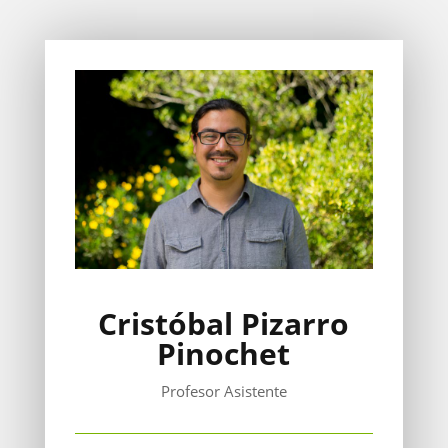
Cristóbal Pizarro
Pinochet
Profesor Asistente