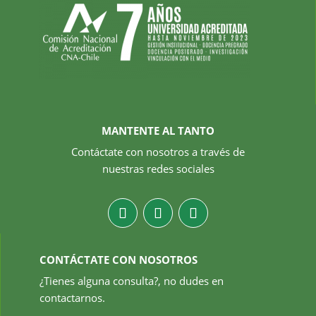
MANTENTE AL TANTO
Contáctate con nosotros a través de
nuestras redes sociales
CONTÁCTATE CON NOSOTROS
¿Tienes alguna consulta?, no dudes en
contactarnos.