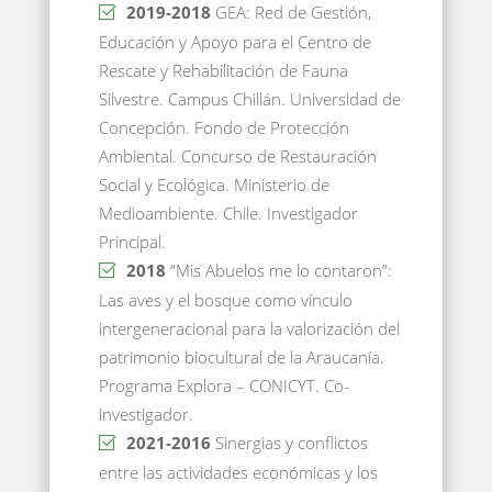
2019-2018
GEA: Red de Gestión,
Educación y Apoyo para el Centro de
Rescate y Rehabilitación de Fauna
Silvestre. Campus Chillán. Universidad de
Concepción. Fondo de Protección
Ambiental. Concurso de Restauración
Social y Ecológica. Ministerio de
Medioambiente. Chile. Investigador
Principal.
2018
“Mis Abuelos me lo contaron”:
Las aves y el bosque como vínculo
intergeneracional para la valorización del
patrimonio biocultural de la Araucanía.
Programa Explora – CONICYT. Co-
investigador.
2021-2016
Sinergias y conflictos
entre las actividades económicas y los