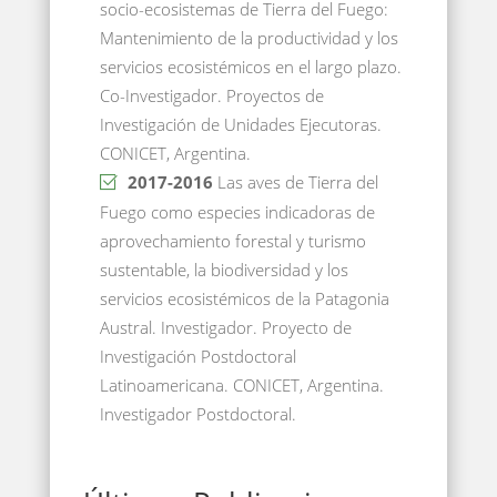
socio-ecosistemas de Tierra del Fuego:
Mantenimiento de la productividad y los
servicios ecosistémicos en el largo plazo.
Co-Investigador. Proyectos de
Investigación de Unidades Ejecutoras.
CONICET, Argentina.
2017-2016
Las aves de Tierra del
Fuego como especies indicadoras de
aprovechamiento forestal y turismo
sustentable, la biodiversidad y los
servicios ecosistémicos de la Patagonia
Austral. Investigador. Proyecto de
Investigación Postdoctoral
Latinoamericana. CONICET, Argentina.
Investigador Postdoctoral.