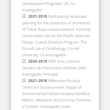
Development Programe. UK. Co-
Investigador.
2021-2019
Participatory landscape
planning for the protection of shorebirds
of Tubul- Raqui coastal wetland: A priority
conservation site for the Pacific Americas
Flyway. Coastal Solutions Program. The
Cornell Lab of Ornithology. Cornell
University. Co-investigador.
2020-2019
VRID Arte y Ciencia:
Sendero de Patromonio Arboreo UdeC.
Investigador Principal.
2021-2018
Millennium Nucleus
Centre for Socioeconomic Impact of
Environmental Policies Iniciativa Científica
Milenio. Ministerio de Economía, Fomento
y Turismo. Investigador joven.