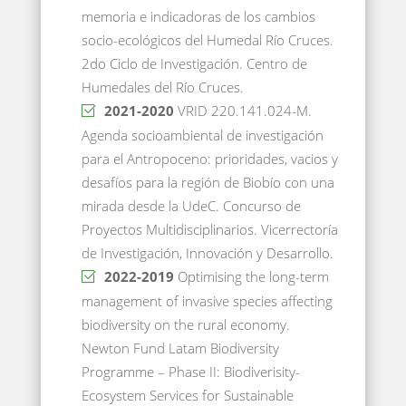
memoria e indicadoras de los cambios
socio-ecológicos del Humedal Río Cruces.
2do Ciclo de Investigación. Centro de
Humedales del Río Cruces.
2021-2020
VRID 220.141.024-M.
Agenda socioambiental de investigación
para el Antropoceno: prioridades, vacios y
desafíos para la región de Biobío con una
mirada desde la UdeC. Concurso de
Proyectos Multidisciplinarios. Vicerrectoría
de Investigación, Innovación y Desarrollo.
2022-2019
Optimising the long-term
management of invasive species affecting
biodiversity on the rural economy.
Newton Fund Latam Biodiversity
Programme – Phase II: Biodiverisity-
Ecosystem Services for Sustainable