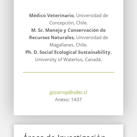
Médico Veterinario
, Universidad de
Concepción, Chile.
M. Sc. Manejo y Conservación de
Recursos Naturales
, Universidad de
Magallanes, Chile.
Ph. D. Social Ecological Sustainability
,
University of Waterloo, Canadá.
jpizarrop@udec.cl
Anexo: 1437