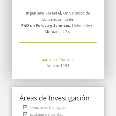
Ingeniero Forestal
, Universidad de
Concepción, Chile.
PhD en Forestry Sciences
, University of
Montana, USA.
pauchard@udec.cl
Anexo: 4934
Áreas de Investigación
Invasiones biológicas
Ecología de plantas