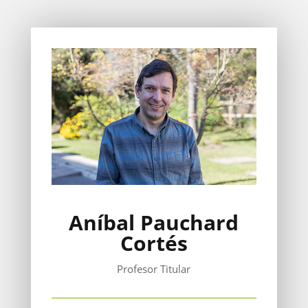
Aníbal Pauchard
Cortés
Profesor Titular