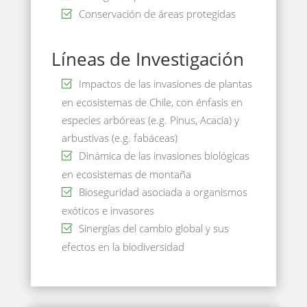
Conservación de áreas protegidas
Líneas de Investigación
Impactos de las invasiones de plantas
en ecosistemas de Chile, con énfasis en
especies arbóreas (e.g. Pinus, Acacia) y
arbustivas (e.g. fabáceas)
Dinámica de las invasiones biológicas
en ecosistemas de montaña
Bioseguridad asociada a organismos
exóticos e invasores
Sinergías del cambio global y sus
efectos en la biodiversidad