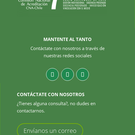
MANTENTE AL TANTO
Contáctate con nosotros a través de
nuestras redes sociales
CONTÁCTATE CON NOSOTROS
¿Tienes alguna consulta?, no dudes en
contactarnos.
Envíanos un correo