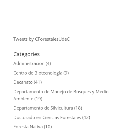
Tweets by CForestalesUdeC
Categories
Administración
(4)
Centro de Biotecnología
(9)
Decanato
(41)
Departamento de Manejo de Bosques y Medio
Ambiente
(19)
Departamento de Silvicultura
(18)
Doctorado en Ciencias Forestales
(42)
Foresta Nativa
(10)