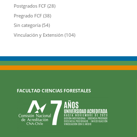
Postgrados FCF
(28)
Pregrado FCF
(38)
Sin categoría
(54)
Vinculación y Extensión
(104)
FACULTAD CIENCIAS FORESTALES