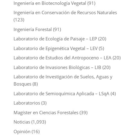
Ingeniería en Biotecnología Vegetal
(91)
Ingeniería en Conservación de Recursos Naturales
(123)
Ingeniería Forestal
(91)
Laboratorio de Ecología de Paisaje – LEP
(20)
Laboratorio de Epigenética Vegetal – LEV
(5)
Laboratorio de Estudios del Antropoceno – LEA
(20)
Laboratorio de Invasiones Biológicas – LIB
(20)
Laboratorio de Investigación de Suelos, Aguas y
Bosques
(8)
Laboratorio de Semioquímica Aplicada – LSqA
(4)
Laboratorios
(3)
Magíster en Ciencias Forestales
(39)
Noticias
(1,093)
Opinión
(16)