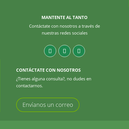
MANTENTE AL TANTO
Contáctate con nosotros a través de
nuestras redes sociales
CONTÁCTATE CON NOSOTROS
¿Tienes alguna consulta?, no dudes en
contactarnos.
Envíanos un correo