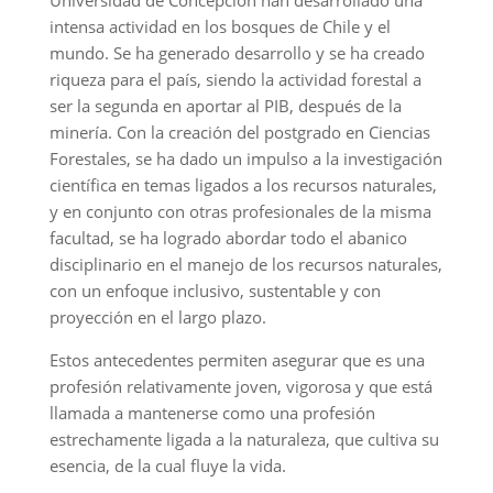
intensa actividad en los bosques de Chile y el
mundo. Se ha generado desarrollo y se ha creado
riqueza para el país, siendo la actividad forestal a
ser la segunda en aportar al PIB, después de la
minería. Con la creación del postgrado en Ciencias
Forestales, se ha dado un impulso a la investigación
científica en temas ligados a los recursos naturales,
y en conjunto con otras profesionales de la misma
facultad, se ha logrado abordar todo el abanico
disciplinario en el manejo de los recursos naturales,
con un enfoque inclusivo, sustentable y con
proyección en el largo plazo.
Estos antecedentes permiten asegurar que es una
profesión relativamente joven, vigorosa y que está
llamada a mantenerse como una profesión
estrechamente ligada a la naturaleza, que cultiva su
esencia, de la cual fluye la vida.