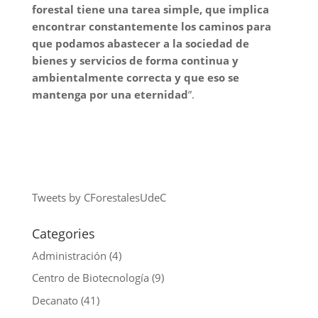
forestal tiene una tarea simple, que implica
encontrar constantemente los caminos para
que podamos abastecer a la sociedad de
bienes y servicios de forma continua y
ambientalmente correcta y que eso se
mantenga por una eternidad
”.
Tweets by CForestalesUdeC
Categories
Administración
(4)
Centro de Biotecnología
(9)
Decanato
(41)