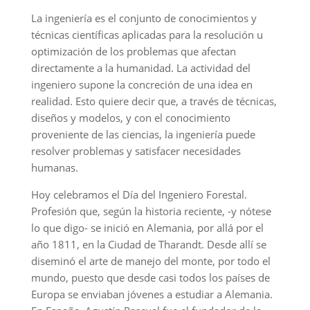
La ingeniería es el conjunto de conocimientos y
técnicas científicas aplicadas para la resolución u
optimización de los problemas que afectan
directamente a la humanidad. La actividad del
ingeniero supone la concreción de una idea en
realidad. Esto quiere decir que, a través de técnicas,
diseños y modelos, y con el conocimiento
proveniente de las ciencias, la ingeniería puede
resolver problemas y satisfacer necesidades
humanas.
Hoy celebramos el Día del Ingeniero Forestal.
Profesión que, según la historia reciente, -y nótese
lo que digo- se inició en Alemania, por allá por el
año 1811, en la Ciudad de Tharandt. Desde allí se
diseminó el arte de manejo del monte, por todo el
mundo, puesto que desde casi todos los países de
Europa se enviaban jóvenes a estudiar a Alemania.