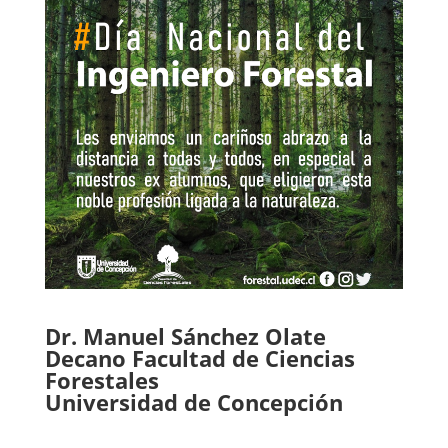
Dr. Manuel Sánchez Olate
Decano Facultad de Ciencias
Forestales
Universidad de Concepción