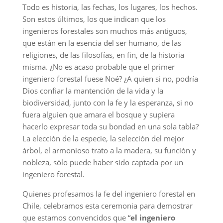
Todo es historia, las fechas, los lugares, los hechos.
Son estos últimos, los que indican que los
ingenieros forestales son muchos más antiguos,
que están en la esencia del ser humano, de las
religiones, de las filosofías, en fin, de la historia
misma. ¿No es acaso probable que el primer
ingeniero forestal fuese Noé? ¿A quien si no, podría
Dios confiar la mantención de la vida y la
biodiversidad, junto con la fe y la esperanza, si no
fuera alguien que amara el bosque y supiera
hacerlo expresar toda su bondad en una sola tabla?
La elección de la especie, la selección del mejor
árbol, el armonioso trato a la madera, su función y
nobleza, sólo puede haber sido captada por un
ingeniero forestal.
Quienes profesamos la fe del ingeniero forestal en
Chile, celebramos esta ceremonia para demostrar
que estamos convencidos que “
el ingeniero