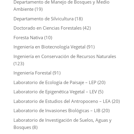
Departamento de Manejo de Bosques y Medio
Ambiente
(19)
Departamento de Silvicultura
(18)
Doctorado en Ciencias Forestales
(42)
Foresta Nativa
(10)
Ingeniería en Biotecnología Vegetal
(91)
Ingeniería en Conservación de Recursos Naturales
(123)
Ingeniería Forestal
(91)
Laboratorio de Ecología de Paisaje – LEP
(20)
Laboratorio de Epigenética Vegetal – LEV
(5)
Laboratorio de Estudios del Antropoceno – LEA
(20)
Laboratorio de Invasiones Biológicas – LIB
(20)
Laboratorio de Investigación de Suelos, Aguas y
Bosques
(8)