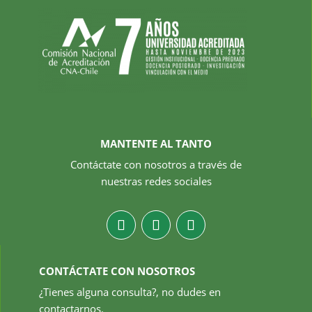
MANTENTE AL TANTO
Contáctate con nosotros a través de
nuestras redes sociales
CONTÁCTATE CON NOSOTROS
¿Tienes alguna consulta?, no dudes en
contactarnos.