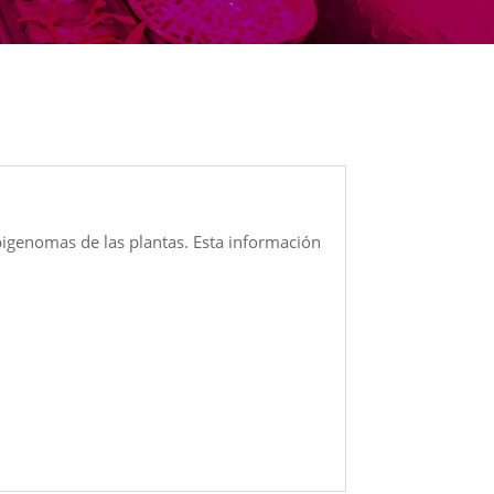
pigenomas de las plantas. Esta información