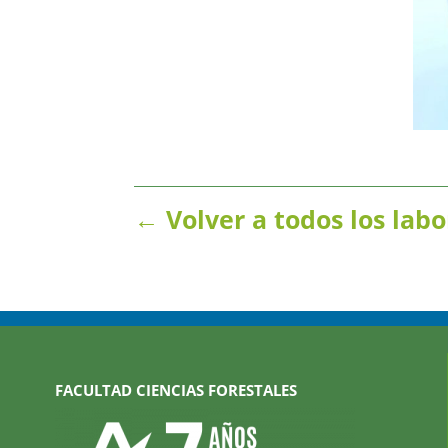
← Volver a todos los labo
FACULTAD CIENCIAS FORESTALES