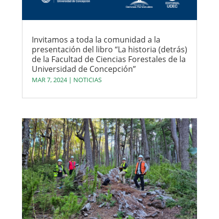
Invitamos a toda la comunidad a la
presentación del libro “La historia (detrás)
de la Facultad de Ciencias Forestales de la
Universidad de Concepción”
MAR 7, 2024
|
NOTICIAS