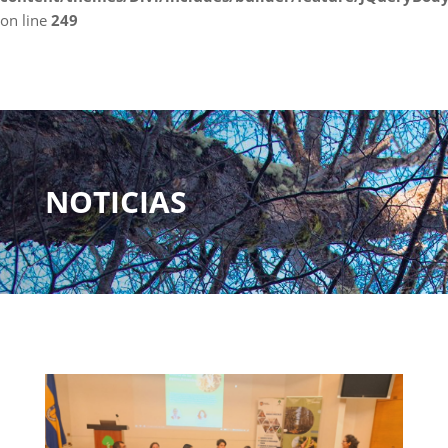
on line
249
NOTICIAS