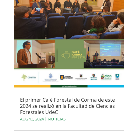
El primer Café Forestal de Corma de este
2024 se realizó en la Facultad de Ciencias
Forestales UdeC
AUG 13, 2024
|
NOTICIAS