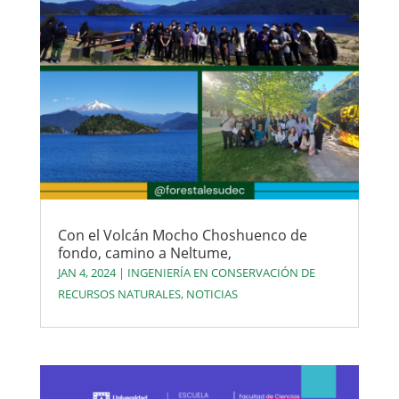
Con el Volcán Mocho Choshuenco de
fondo, camino a Neltume,
JAN 4, 2024
|
INGENIERÍA EN CONSERVACIÓN DE
RECURSOS NATURALES
,
NOTICIAS