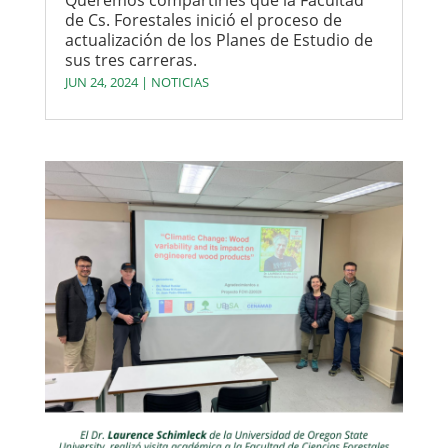
de Cs. Forestales inició el proceso de
actualización de los Planes de Estudio de
sus tres carreras.
JUN 24, 2024
|
NOTICIAS