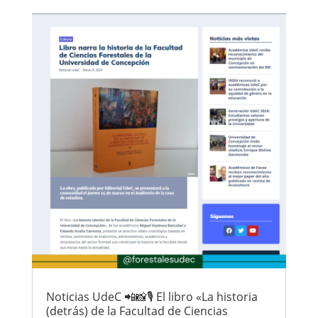
Noticias UdeC 📲📸🎙 El libro «La historia
(detrás) de la Facultad de Ciencias