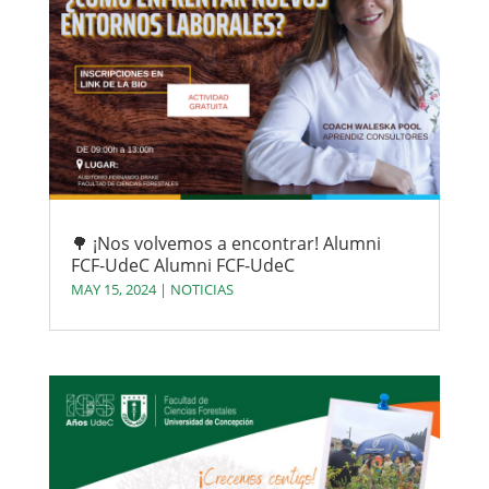
🌳 ¡Nos volvemos a encontrar! Alumni
FCF-UdeC Alumni FCF-UdeC
MAY 15, 2024
|
NOTICIAS