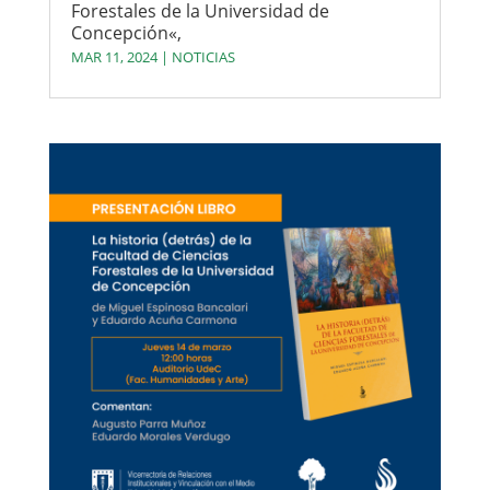
Forestales de la Universidad de
Concepción«,
MAR 11, 2024
|
NOTICIAS