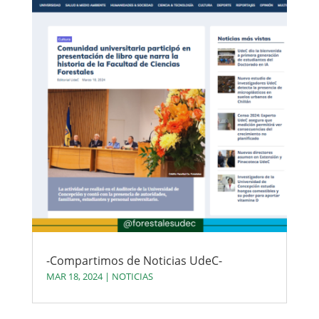
-Compartimos de Noticias UdeC-
MAR 18, 2024
|
NOTICIAS