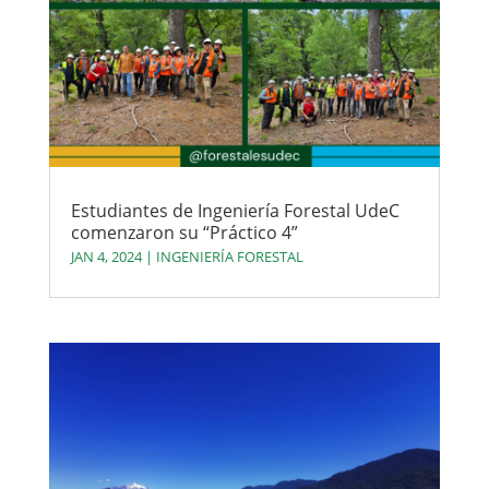
Estudiantes de Ingeniería Forestal UdeC
comenzaron su “Práctico 4”
JAN 4, 2024
|
INGENIERÍA FORESTAL