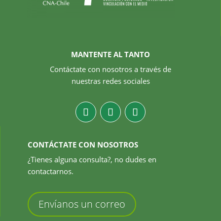
MANTENTE AL TANTO
Contáctate con nosotros a través de
nuestras redes sociales
CONTÁCTATE CON NOSOTROS
¿Tienes alguna consulta?, no dudes en
contactarnos.
Envíanos un correo