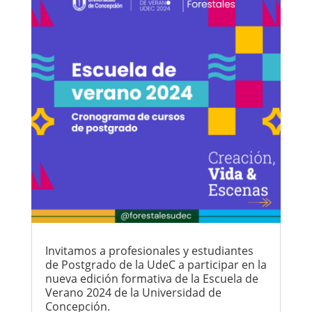
Invitamos a profesionales y estudiantes
de Postgrado de la UdeC a participar en la
nueva edición formativa de la Escuela de
Verano 2024 de la Universidad de
Concepción.