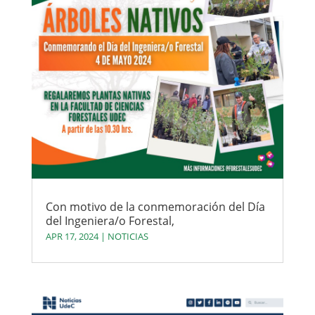
Con motivo de la conmemoración del Día
del Ingeniera/o Forestal,
APR 17, 2024
|
NOTICIAS