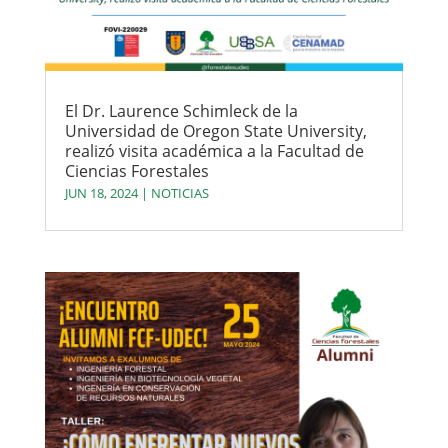
El Dr. Laurence Schimleck de la
Universidad de Oregon State University,
realizó visita académica a la Facultad de
Ciencias Forestales
JUN 18, 2024
|
NOTICIAS