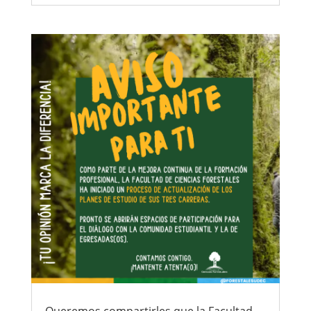
Queremos compartirles que la Facultad