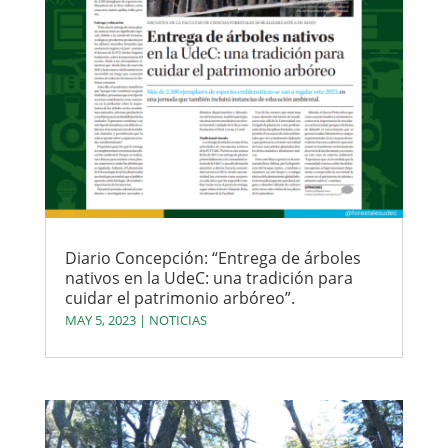
Diario Concepción: “Entrega de árboles
nativos en la UdeC: una tradición para
cuidar el patrimonio arbóreo”.
MAY 5, 2023
|
NOTICIAS