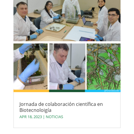
Jornada de colaboración científica en
Biotecnoloigía
APR 18, 2023
|
NOTICIAS