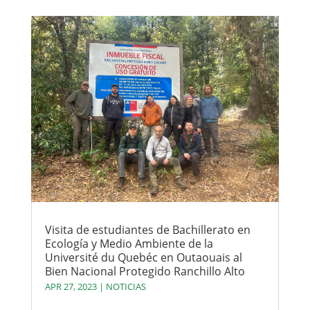
Visita de estudiantes de Bachillerato en
Ecología y Medio Ambiente de la
Université du Quebéc en Outaouais al
Bien Nacional Protegido Ranchillo Alto
APR 27, 2023
|
NOTICIAS