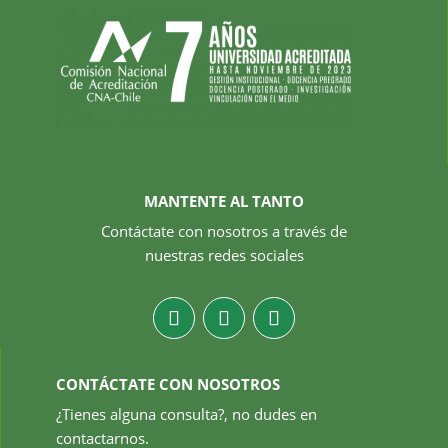
MANTENTE AL TANTO
Contáctate con nosotros a través de
nuestras redes sociales
CONTÁCTATE CON NOSOTROS
¿Tienes alguna consulta?, no dudes en
contactarnos.