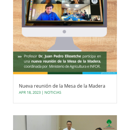
Nueva reunión de la Mesa de la Madera
APR 18, 2023
|
NOTICIAS