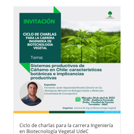
Ciclo de charlas para la carrera Ingeniería
en Biotecnología Vegetal UdeC