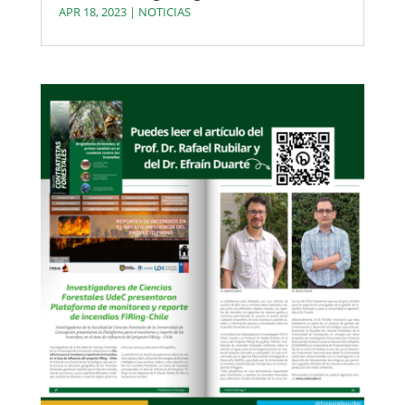
APR 18, 2023
|
NOTICIAS