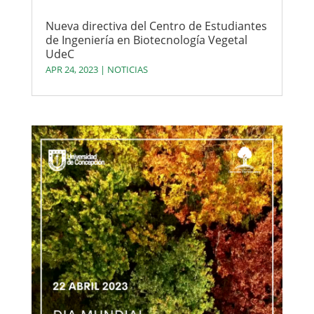
Nueva directiva del Centro de Estudiantes
de Ingeniería en Biotecnología Vegetal
UdeC
APR 24, 2023
|
NOTICIAS