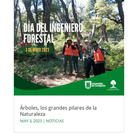
Árboles, los grandes pilares de la
Naturaleza
MAY 3, 2023
|
NOTICIAS