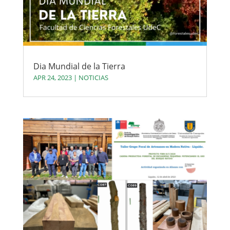
Dia Mundial de la Tierra
APR 24, 2023
|
NOTICIAS