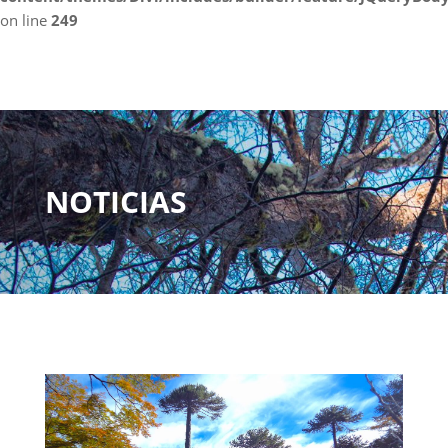
on line
249
NOTICIAS