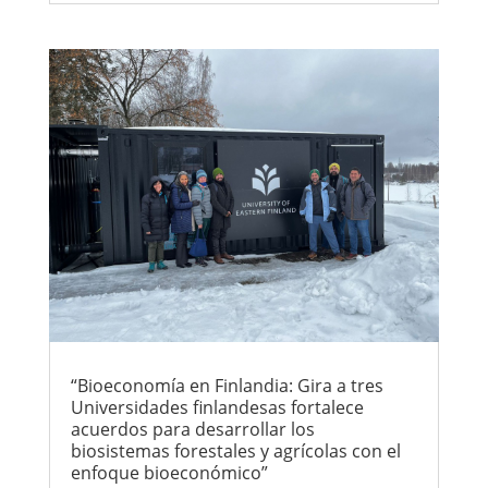
“Bioeconomía en Finlandia: Gira a tres
Universidades finlandesas fortalece
acuerdos para desarrollar los
biosistemas forestales y agrícolas con el
enfoque bioeconómico”