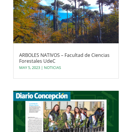
ARBOLES NATIVOS – Facultad de Ciencias
Forestales UdeC
MAY 5, 2023
|
NOTICIAS